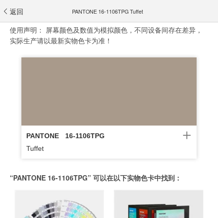
返回
PANTONE 16-1106TPG Tuffet
使用声明：
屏幕颜色及数值为模拟颜色，不同设备间存在差异，
实际生产请以最新实物色卡为准！
PANTONE
16-1106TPG
Tuffet
“PANTONE 16-1106TPG” 可以在以下实物色卡中找到：