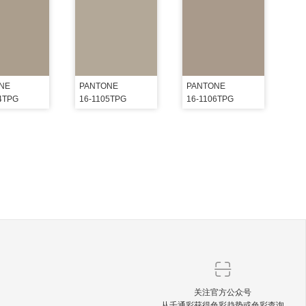
NE
PANTONE
PANTONE
4TPG
16-1105TPG
16-1106TPG
关注官方公众号
从千通彩获得色彩趋势或色彩查询