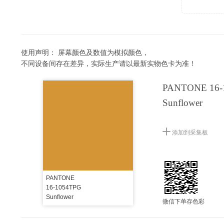
使用声明：
屏幕颜色及数值为模拟颜色，
不同设备间存在差异，实际生产请以最新实物色卡为准！
PANTONE 16-
Sunflower
添加到采集板
PANTONE
16-1054TPG
Sunflower
微信下单存色彩