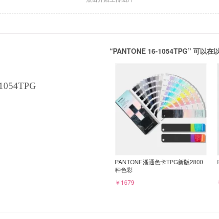
“PANTONE 16-1054TPG” 
1054TPG
PANTONE潘通色卡TPG新版2800
种色彩
￥1679