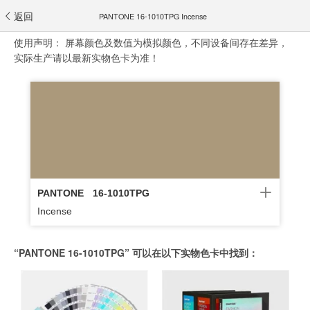
返回
PANTONE 16-1010TPG Incense
使用声明：
屏幕颜色及数值为模拟颜色，不同设备间存在差异，
实际生产请以最新实物色卡为准！
PANTONE
16-1010TPG
Incense
“PANTONE 16-1010TPG” 可以在以下实物色卡中找到：