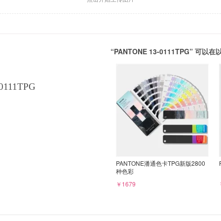
“PANTONE 13-0111TPG” 
0111TPG
PANTONE潘通色卡TPG新版2800
种色彩
￥1679