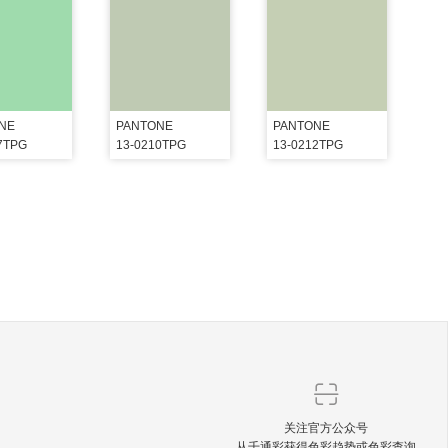
NE
PANTONE
PANTONE
7TPG
13-0210TPG
13-0212TPG
关注官方公众号
从千通彩获得色彩趋势或色彩查询