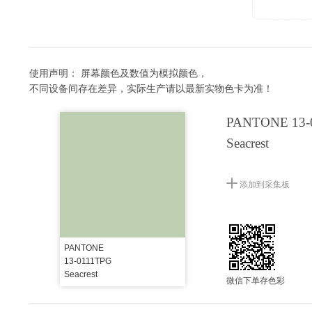
使用声明：
屏幕颜色及数值为模拟颜色，
不同设备间存在差异，实际生产请以最新实物色卡为准！
PANTONE 13-
Seacrest
添加到采集板
PANTONE
13-0111TPG
Seacrest
微信下单存色彩