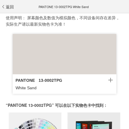
返回
PANTONE 13-0002TPG White Sand
使用声明：
屏幕颜色及数值为模拟颜色，不同设备间存在差异，
实际生产请以最新实物色卡为准！
PANTONE
13-0002TPG
White Sand
“PANTONE 13-0002TPG” 可以在以下实物色卡中找到：