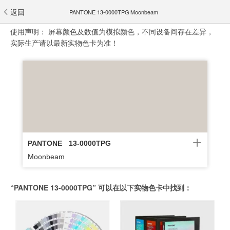
返回
PANTONE 13-0000TPG Moonbeam
使用声明：
屏幕颜色及数值为模拟颜色，不同设备间存在差异，
实际生产请以最新实物色卡为准！
PANTONE
13-0000TPG
Moonbeam
“PANTONE 13-0000TPG” 可以在以下实物色卡中找到：