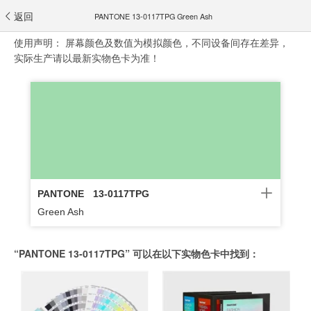
返回
PANTONE 13-0117TPG Green Ash
使用声明：
屏幕颜色及数值为模拟颜色，不同设备间存在差异，
实际生产请以最新实物色卡为准！
PANTONE
13-0117TPG
Green Ash
“PANTONE 13-0117TPG” 可以在以下实物色卡中找到：