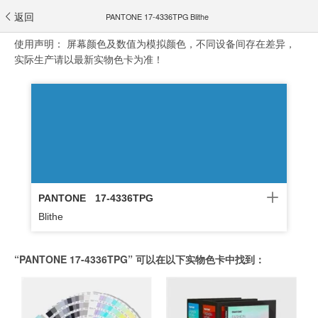
返回
PANTONE 17-4336TPG Blithe
使用声明：
屏幕颜色及数值为模拟颜色，不同设备间存在差异，
实际生产请以最新实物色卡为准！
PANTONE
17-4336TPG
Blithe
“PANTONE 17-4336TPG” 可以在以下实物色卡中找到：