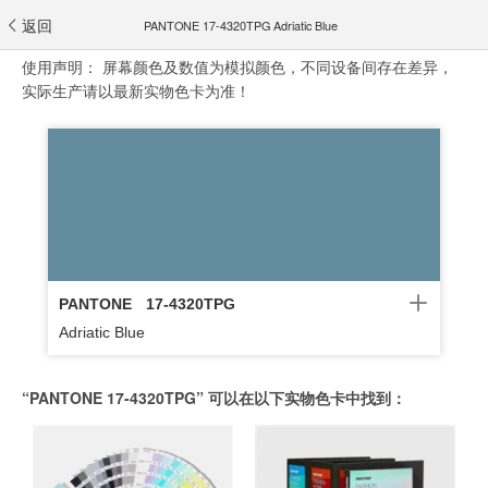
返回
PANTONE 17-4320TPG Adriatic Blue
使用声明：
屏幕颜色及数值为模拟颜色，不同设备间存在差异，
实际生产请以最新实物色卡为准！
PANTONE
17-4320TPG
Adriatic Blue
“PANTONE 17-4320TPG” 可以在以下实物色卡中找到：