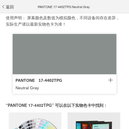
返回
PANTONE 17-4402TPG Neutral Gray
使用声明：
屏幕颜色及数值为模拟颜色，不同设备间存在差异，
实际生产请以最新实物色卡为准！
PANTONE
17-4402TPG
Neutral Gray
“PANTONE 17-4402TPG” 可以在以下实物色卡中找到：