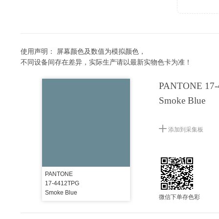
使用声明：
屏幕颜色及数值为模拟颜色，
不同设备间存在差异，实际生产请以最新实物色卡为准！
PANTONE 17-
Smoke Blue
添加到采集板
PANTONE
17-4412TPG
Smoke Blue
微信下单存色彩