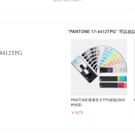
“PANTONE 17-4412TPG” 
4412TPG
PANTONE潘通色卡TPG新版2800
种色彩
￥1679