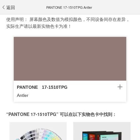
返回
PANTONE 17-1510TPG Antler
使用声明：
屏幕颜色及数值为模拟颜色，不同设备间存在差异，
实际生产请以最新实物色卡为准！
PANTONE
17-1510TPG
Antler
“PANTONE 17-1510TPG” 可以在以下实物色卡中找到：