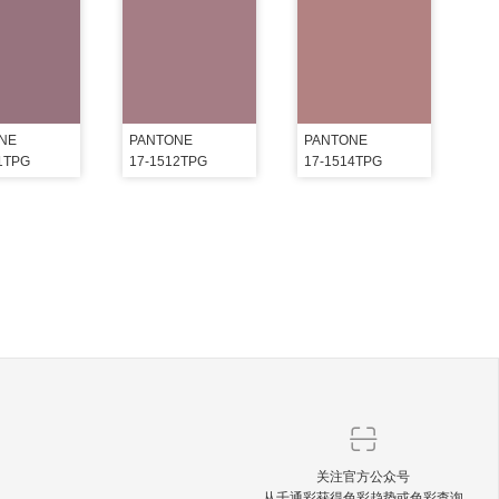
NE
PANTONE
PANTONE
1TPG
17-1512TPG
17-1514TPG
关注官方公众号
从千通彩获得色彩趋势或色彩查询