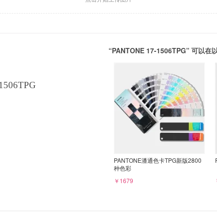
“PANTONE 17-1506TPG” 
1506TPG
PANTONE潘通色卡TPG新版2800
种色彩
￥1679