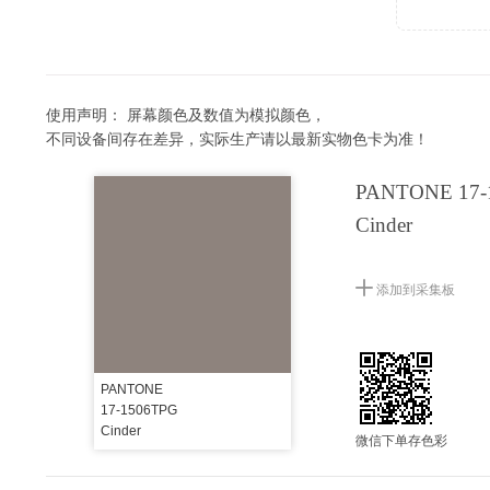
使用声明：
屏幕颜色及数值为模拟颜色，
不同设备间存在差异，实际生产请以最新实物色卡为准！
PANTONE 17-
Cinder
添加到采集板
PANTONE
17-1506TPG
Cinder
微信下单存色彩