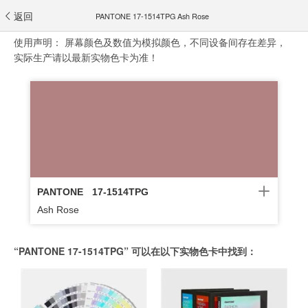
返回
PANTONE 17-1514TPG Ash Rose
使用声明：
屏幕颜色及数值为模拟颜色，不同设备间存在差异，
实际生产请以最新实物色卡为准！
PANTONE
17-1514TPG
Ash Rose
“PANTONE 17-1514TPG” 可以在以下实物色卡中找到：