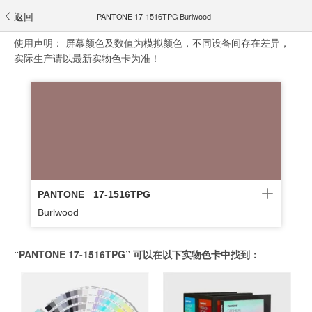
返回
PANTONE 17-1516TPG Burlwood
使用声明：
屏幕颜色及数值为模拟颜色，不同设备间存在差异，
实际生产请以最新实物色卡为准！
PANTONE
17-1516TPG
Burlwood
“PANTONE 17-1516TPG” 可以在以下实物色卡中找到：