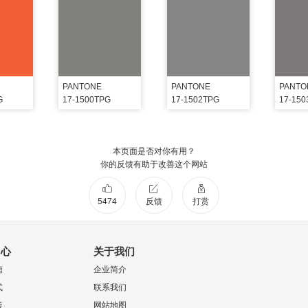
PANTONE
PANTONE
PANTO
G
17-1500TPG
17-1502TPG
17-15
本页面是否对你有用？
你的反馈有助于改善这个网站
5474
反馈
打赏
中心
关于我们
南
企业简介
式
联系我们
策
网站地图