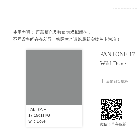
使用声明：
屏幕颜色及数值为模拟颜色，
不同设备间存在差异，实际生产请以最新实物色卡为准！
PANTONE 17-
Wild Dove
添加到采集板
PANTONE
17-1501TPG
Wild Dove
微信下单存色彩