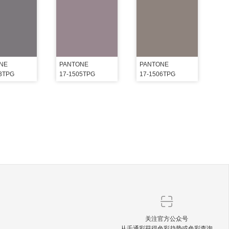
NE
PANTONE
PANTONE
03TPG
17-1505TPG
17-1506TPG
关注官方公众号
从千通彩获得色彩趋势或色彩查询