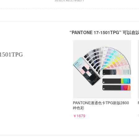
“PANTONE 17-1501TPG” 
1501TPG
PANTONE潘通色卡TPG新版2800
种色彩
￥1679