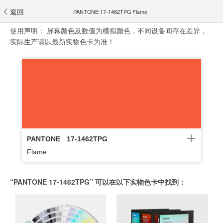
返回
PANTONE 17-1462TPG Flame
使用声明：
屏幕颜色及数值为模拟颜色，不同设备间存在差异，
实际生产请以最新实物色卡为准！
PANTONE
17-1462TPG
Flame
“PANTONE 17-1462TPG” 可以在以下实物色卡中找到：