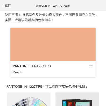
返回
PANTONE 14-1227TPG Peach
使用声明：
屏幕颜色及数值为模拟颜色，不同设备间存在差异，
实际生产请以最新实物色卡为准！
PANTONE
14-1227TPG
Peach
“PANTONE 14-1227TPG” 可以在以下实物色卡中找到：