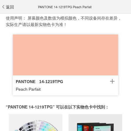
返回
PANTONE 14-1219TPG Peach Parfait
使用声明：
屏幕颜色及数值为模拟颜色，不同设备间存在差异，
实际生产请以最新实物色卡为准！
PANTONE
14-1219TPG
Peach Parfait
“PANTONE 14-1219TPG” 可以在以下实物色卡中找到：