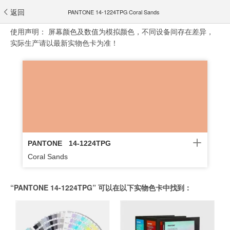
返回
PANTONE 14-1224TPG Coral Sands
使用声明：
屏幕颜色及数值为模拟颜色，不同设备间存在差异，
实际生产请以最新实物色卡为准！
PANTONE
14-1224TPG
Coral Sands
“PANTONE 14-1224TPG” 可以在以下实物色卡中找到：