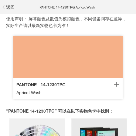
返回
PANTONE 14-1230TPG Apricot Wash
使用声明：
屏幕颜色及数值为模拟颜色，不同设备间存在差异，
实际生产请以最新实物色卡为准！
PANTONE
14-1230TPG
Apricot Wash
“PANTONE 14-1230TPG” 可以在以下实物色卡中找到：