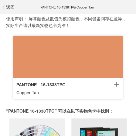
返回
PANTONE 16-1338TPG Copper Tan
使用声明：
屏幕颜色及数值为模拟颜色，不同设备间存在差异，
实际生产请以最新实物色卡为准！
PANTONE
16-1338TPG
Copper Tan
“PANTONE 16-1338TPG” 可以在以下实物色卡中找到：