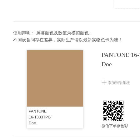
使用声明：
屏幕颜色及数值为模拟颜色，
不同设备间存在差异，实际生产请以最新实物色卡为准！
PANTONE 16-
Doe
添加到采集板
PANTONE
16-1333TPG
Doe
微信下单存色彩