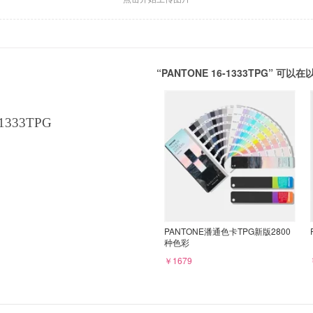
“PANTONE 16-1333TPG” 
1333TPG
PANTONE潘通色卡TPG新版2800
种色彩
￥1679