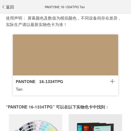
返回
PANTONE 16-1334TPG Tan
使用声明：
屏幕颜色及数值为模拟颜色，不同设备间存在差异，
实际生产请以最新实物色卡为准！
PANTONE
16-1334TPG
Tan
“PANTONE 16-1334TPG” 可以在以下实物色卡中找到：