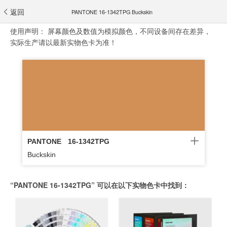
返回
PANTONE 16-1342TPG Buckskin
使用声明：
屏幕颜色及数值为模拟颜色，不同设备间存在差异，
实际生产请以最新实物色卡为准！
PANTONE
16-1342TPG
Buckskin
“PANTONE 16-1342TPG” 可以在以下实物色卡中找到：