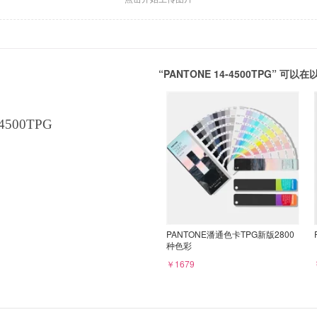
“PANTONE 14-4500TPG” 
4500TPG
PANTONE潘通色卡TPG新版2800
种色彩
￥1679