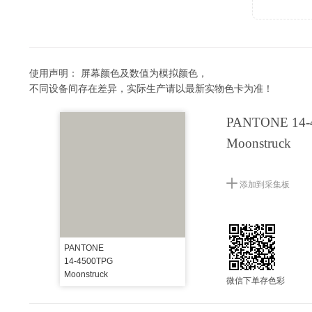
使用声明：
屏幕颜色及数值为模拟颜色，
不同设备间存在差异，实际生产请以最新实物色卡为准！
PANTONE 14-
Moonstruck
添加到采集板
PANTONE
14-4500TPG
Moonstruck
微信下单存色彩