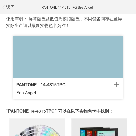
返回
PANTONE 14-4315TPG Sea Angel
使用声明：
屏幕颜色及数值为模拟颜色，不同设备间存在差异，
实际生产请以最新实物色卡为准！
PANTONE
14-4315TPG
Sea Angel
“PANTONE 14-4315TPG” 可以在以下实物色卡中找到：