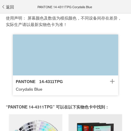
返回
PANTONE 14-4311TPG Corydalis Blue
使用声明：
屏幕颜色及数值为模拟颜色，不同设备间存在差异，
实际生产请以最新实物色卡为准！
PANTONE
14-4311TPG
Corydalis Blue
“PANTONE 14-4311TPG” 可以在以下实物色卡中找到：