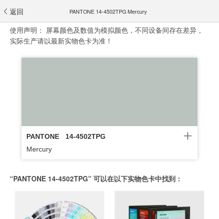
返回
PANTONE 14-4502TPG Mercury
使用声明：
屏幕颜色及数值为模拟颜色，不同设备间存在差异，
实际生产请以最新实物色卡为准！
PANTONE
14-4502TPG
Mercury
“PANTONE 14-4502TPG” 可以在以下实物色卡中找到：