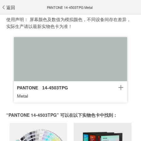
返回
PANTONE 14-4503TPG Metal
使用声明：
屏幕颜色及数值为模拟颜色，不同设备间存在差异，
实际生产请以最新实物色卡为准！
PANTONE
14-4503TPG
Metal
“PANTONE 14-4503TPG” 可以在以下实物色卡中找到：