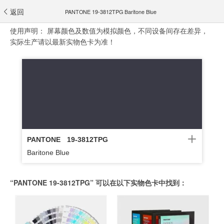
返回
PANTONE 19-3812TPG Baritone Blue
使用声明：
屏幕颜色及数值为模拟颜色，不同设备间存在差异，
实际生产请以最新实物色卡为准！
PANTONE
19-3812TPG
Baritone Blue
“PANTONE 19-3812TPG” 可以在以下实物色卡中找到：