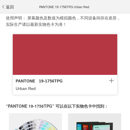
返回
PANTONE 19-1756TPG Urban Red
使用声明：
屏幕颜色及数值为模拟颜色，不同设备间存在差异，
实际生产请以最新实物色卡为准！
PANTONE
19-1756TPG
Urban Red
“PANTONE 19-1756TPG” 可以在以下实物色卡中找到：