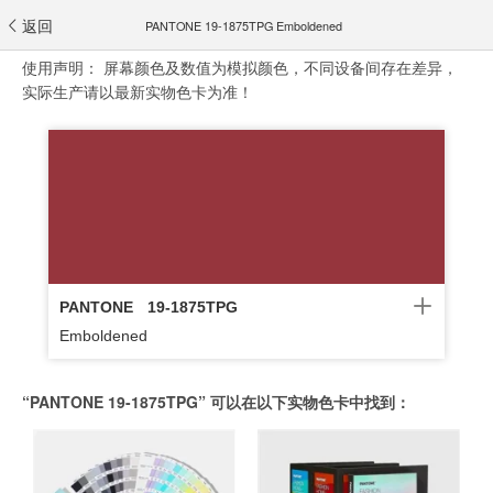
返回
PANTONE 19-1875TPG Emboldened
使用声明：
屏幕颜色及数值为模拟颜色，不同设备间存在差异，
实际生产请以最新实物色卡为准！
PANTONE
19-1875TPG
Emboldened
“PANTONE 19-1875TPG” 可以在以下实物色卡中找到：