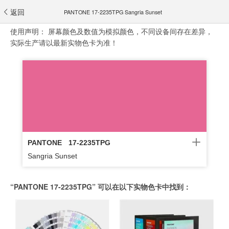
返回
PANTONE 17-2235TPG Sangria Sunset
使用声明：
屏幕颜色及数值为模拟颜色，不同设备间存在差异，
实际生产请以最新实物色卡为准！
PANTONE
17-2235TPG
Sangria Sunset
“PANTONE 17-2235TPG” 可以在以下实物色卡中找到：