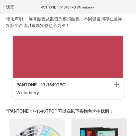
返回
PANTONE 17-1640TPG Winterberry
使用声明：
屏幕颜色及数值为模拟颜色，不同设备间存在差异，
实际生产请以最新实物色卡为准！
PANTONE
17-1640TPG
Winterberry
“PANTONE 17-1640TPG” 可以在以下实物色卡中找到：