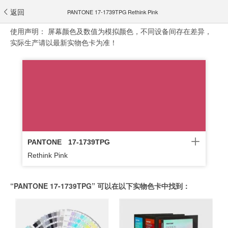
返回
PANTONE 17-1739TPG Rethink Pink
使用声明：
屏幕颜色及数值为模拟颜色，不同设备间存在差异，
实际生产请以最新实物色卡为准！
PANTONE
17-1739TPG
Rethink Pink
“PANTONE 17-1739TPG” 可以在以下实物色卡中找到：