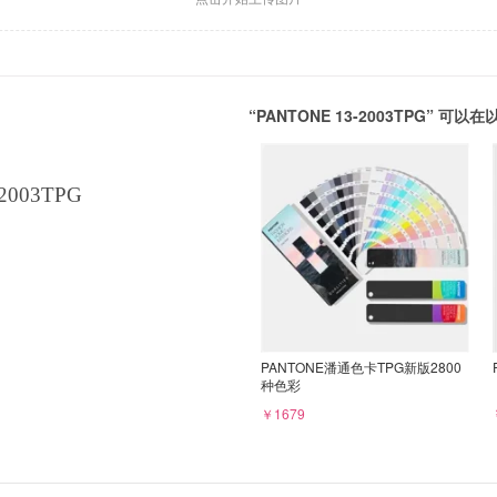
“PANTONE 13-2003TPG” 
2003TPG
PANTONE潘通色卡TPG新版2800
种色彩
￥1679