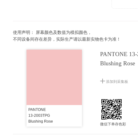
使用声明：
屏幕颜色及数值为模拟颜色，
不同设备间存在差异，实际生产请以最新实物色卡为准！
PANTONE 13-
Blushing Rose
添加到采集板
PANTONE
13-2003TPG
Blushing Rose
微信下单存色彩