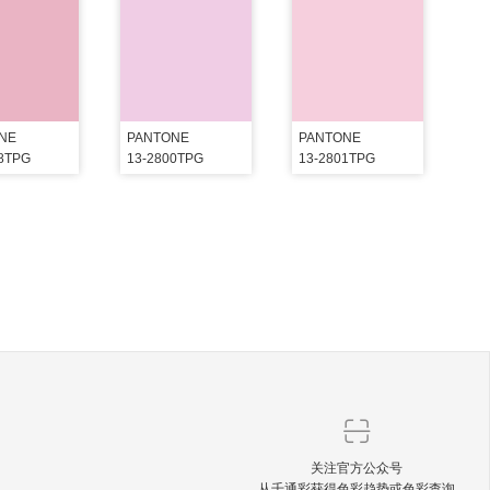
NE
PANTONE
PANTONE
08TPG
13-2800TPG
13-2801TPG
关注官方公众号
从千通彩获得色彩趋势或色彩查询