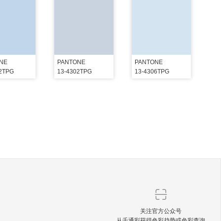
NE
PANTONE
PANTONE
02TPG
13-4302TPG
13-4306TPG
关注官方公众号
从千通彩获得色彩趋势或色彩查询