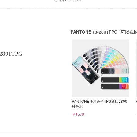
“PANTONE 13-2801TPG” 
2801TPG
PANTONE潘通色卡TPG新版2800
种色彩
￥1679