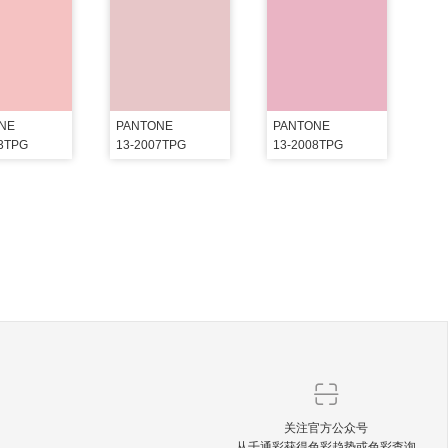
NE
PANTONE
PANTONE
03TPG
13-2007TPG
13-2008TPG
关注官方公众号
从千通彩获得色彩趋势或色彩查询