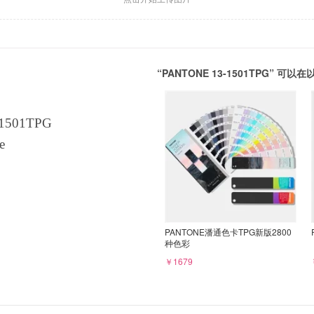
“PANTONE 13-1501TPG” 
1501TPG
e
PANTONE潘通色卡TPG新版2800
种色彩
￥1679