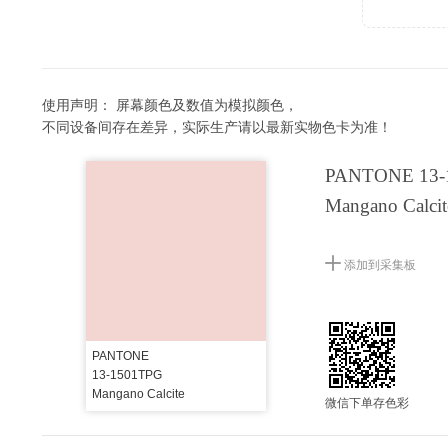
使用声明：
屏幕颜色及数值为模拟颜色，
不同设备间存在差异，实际生产请以最新实物色卡为准！
PANTONE 13-
Mangano Calcit
添加到采集板
PANTONE
13-1501TPG
Mangano Calcite
微信下单存色彩