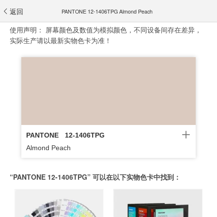
返回
PANTONE 12-1406TPG Almond Peach
使用声明：
屏幕颜色及数值为模拟颜色，不同设备间存在差异，
实际生产请以最新实物色卡为准！
PANTONE
12-1406TPG
Almond Peach
“PANTONE 12-1406TPG” 可以在以下实物色卡中找到：