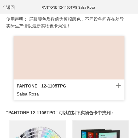
返回
PANTONE 12-1105TPG Salsa Rosa
使用声明：
屏幕颜色及数值为模拟颜色，不同设备间存在差异，
实际生产请以最新实物色卡为准！
PANTONE
12-1105TPG
Salsa Rosa
“PANTONE 12-1105TPG” 可以在以下实物色卡中找到：