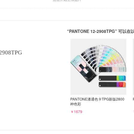
“PANTONE 12-2908TPG” 
2908TPG
PANTONE潘通色卡TPG新版2800
种色彩
￥1679