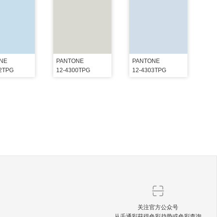
NE
PANTONE
PANTONE
02TPG
12-4300TPG
12-4303TPG
关注官方公众号
从千通彩获得色彩趋势或色彩查询