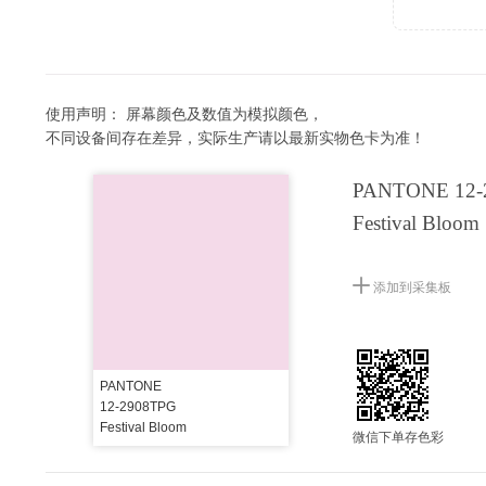
使用声明：
屏幕颜色及数值为模拟颜色，
不同设备间存在差异，实际生产请以最新实物色卡为准！
PANTONE 12-
Festival Bloom
添加到采集板
PANTONE
12-2908TPG
Festival Bloom
微信下单存色彩