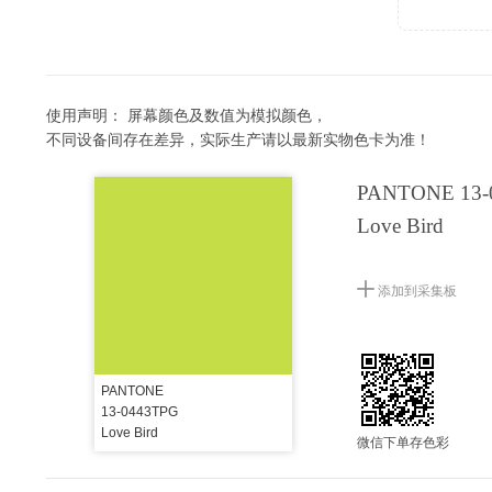
使用声明：
屏幕颜色及数值为模拟颜色，
不同设备间存在差异，实际生产请以最新实物色卡为准！
PANTONE 13-
Love Bird
添加到采集板
PANTONE
13-0443TPG
Love Bird
微信下单存色彩