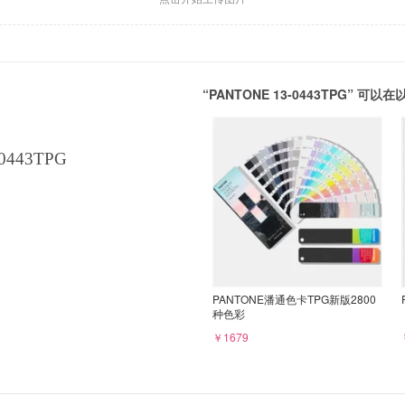
“PANTONE 13-0443TPG” 
0443TPG
PANTONE潘通色卡TPG新版2800
种色彩
￥1679