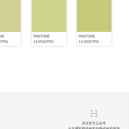
NE
PANTONE
PANTONE
22TPG
13-0530TPG
13-0532TPG
关注官方公众号
从千通彩获得色彩趋势或色彩查询