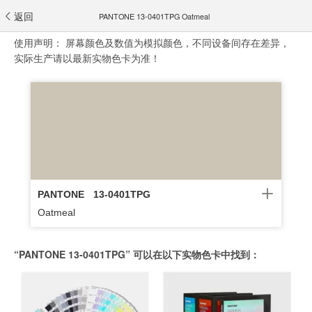
返回
PANTONE 13-0401TPG Oatmeal
使用声明：
屏幕颜色及数值为模拟颜色，不同设备间存在差异，
实际生产请以最新实物色卡为准！
PANTONE
13-0401TPG
Oatmeal
“PANTONE 13-0401TPG” 可以在以下实物色卡中找到：