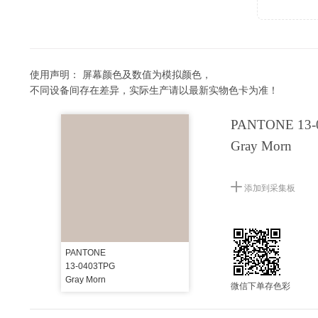
使用声明：
屏幕颜色及数值为模拟颜色，
不同设备间存在差异，实际生产请以最新实物色卡为准！
PANTONE 13-
Gray Morn
添加到采集板
PANTONE
13-0403TPG
Gray Morn
微信下单存色彩