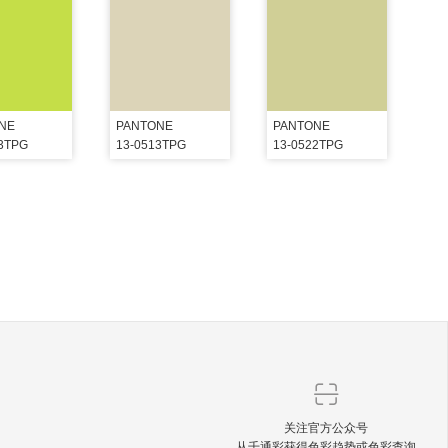
NE
PANTONE
PANTONE
43TPG
13-0513TPG
13-0522TPG
关注官方公众号
从千通彩获得色彩趋势或色彩查询