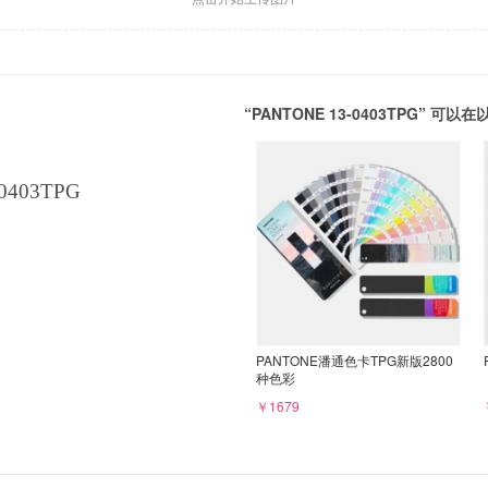
“PANTONE 13-0403TPG” 
0403TPG
PANTONE潘通色卡TPG新版2800
种色彩
￥1679