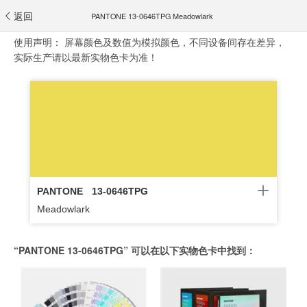
返回
PANTONE 13-0646TPG Meadowlark
使用声明：
屏幕颜色及数值为模拟颜色，不同设备间存在差异，
实际生产请以最新实物色卡为准！
PANTONE
13-0646TPG
Meadowlark
“PANTONE 13-0646TPG” 可以在以下实物色卡中找到：