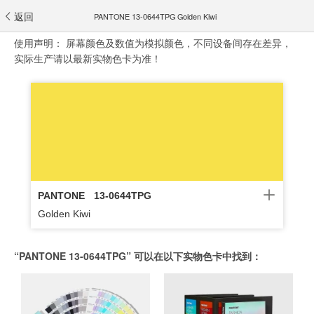
返回
PANTONE 13-0644TPG Golden Kiwi
使用声明：
屏幕颜色及数值为模拟颜色，不同设备间存在差异，
实际生产请以最新实物色卡为准！
PANTONE
13-0644TPG
Golden Kiwi
“PANTONE 13-0644TPG” 可以在以下实物色卡中找到：