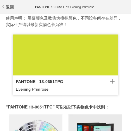
返回
PANTONE 13-0651TPG Evening Primrose
使用声明：
屏幕颜色及数值为模拟颜色，不同设备间存在差异，
实际生产请以最新实物色卡为准！
PANTONE
13-0651TPG
Evening Primrose
“PANTONE 13-0651TPG” 可以在以下实物色卡中找到：