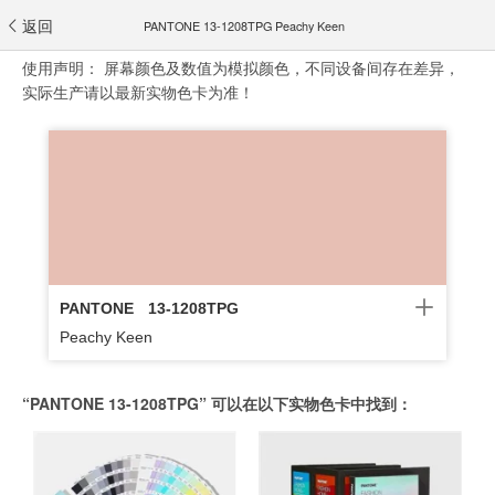
返回
PANTONE 13-1208TPG Peachy Keen
使用声明：
屏幕颜色及数值为模拟颜色，不同设备间存在差异，
实际生产请以最新实物色卡为准！
PANTONE
13-1208TPG
Peachy Keen
“PANTONE 13-1208TPG” 可以在以下实物色卡中找到：