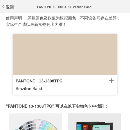
返回
PANTONE 13-1308TPG Brazilian Sand
使用声明：
屏幕颜色及数值为模拟颜色，不同设备间存在差异，
实际生产请以最新实物色卡为准！
PANTONE
13-1308TPG
Brazilian Sand
“PANTONE 13-1308TPG” 可以在以下实物色卡中找到：